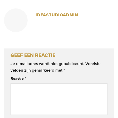
IDEASTUDIOADMIN
GEEF EEN REACTIE
Je e-mailadres wordt niet gepubliceerd.
Vereiste
velden zijn gemarkeerd met
*
Reactie
*