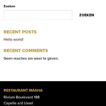
Zoeken
ZOEKEN
RECENT POSTS
Hello world!
RECENT COMMENTS
Geen reacties om weer te geven.
RESTAURANT MASHA
Rivium Boulevard 188
Capelle a/d IJssel