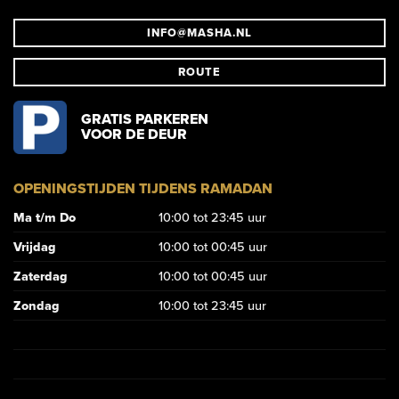
INFO@MASHA.NL
ROUTE
GRATIS PARKEREN
VOOR DE DEUR
OPENINGSTIJDEN TIJDENS RAMADAN
Ma t/m Do
10:00 tot 23:45 uur
Vrijdag
10:00 tot 00:45 uur
Zaterdag
10:00 tot 00:45 uur
Zondag
10:00 tot 23:45 uur