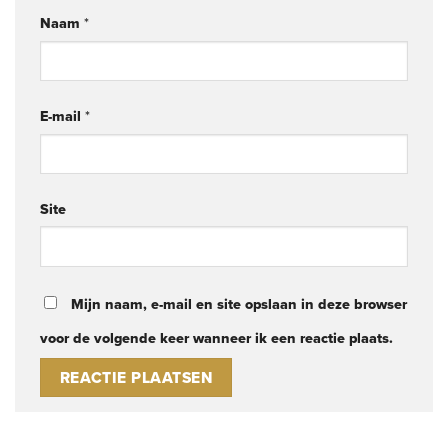
Naam
*
E-mail
*
Site
Mijn naam, e-mail en site opslaan in deze browser
voor de volgende keer wanneer ik een reactie plaats.