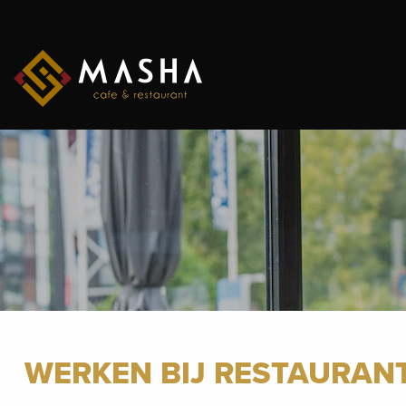
Ga
naar
inhoud
WERKEN BIJ RESTAURAN