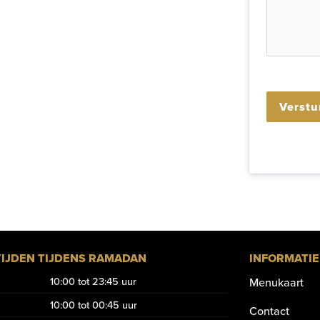
Verstu
IJDEN TIJDENS RAMADAN
INFORMATIE
10:00 tot 23:45 uur
Menukaart
10:00 tot 00:45 uur
Contact