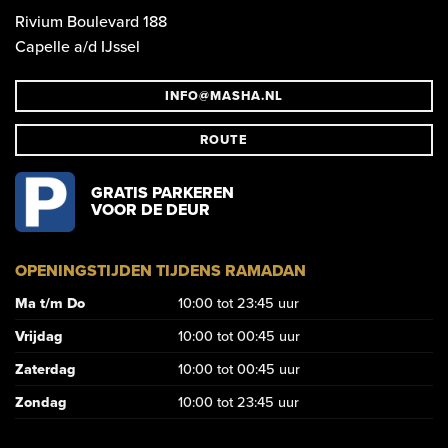
Rivium Boulevard 188
Capelle a/d IJssel
INFO@MASHA.NL
ROUTE
GRATIS PARKEREN
VOOR DE DEUR
OPENINGSTIJDEN TIJDENS RAMADAN
Ma t/m Do
10:00 tot 23:45 uur
Vrijdag
10:00 tot 00:45 uur
Zaterdag
10:00 tot 00:45 uur
Zondag
10:00 tot 23:45 uur