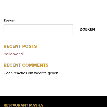
Zoeken
ZOEKEN
RECENT POSTS
Hello world!
RECENT COMMENTS
Geen reacties om weer te geven.
RESTAURANT MASHA