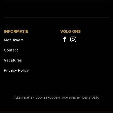
INFORMATIE
VOLG ONS
Menukaart
Contact
Vacatures
Privacy Policy
ALLE RECHTEN VOORBEHOUDEN | POWERED BY IDEASTUDIO