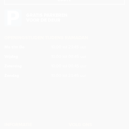
GRATIS PARKEREN
VOOR DE DEUR
OPENINGSTIJDEN TIJDENS RAMADAN
Ma t/m Do
10:00 tot 23:45 uur
Vrijdag
10:00 tot 00:45 uur
Zaterdag
10:00 tot 00:45 uur
Zondag
10:00 tot 23:45 uur
INFORMATIE
VOLG ONS