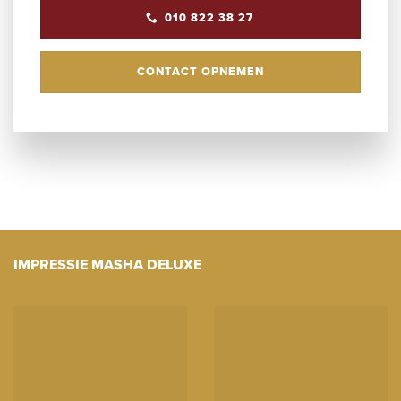
010 822 38 27
CONTACT OPNEMEN
IMPRESSIE MASHA DELUXE