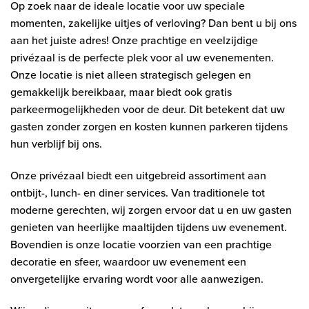
Op zoek naar de ideale locatie voor uw speciale
momenten, zakelijke uitjes of verloving? Dan bent u bij ons
aan het juiste adres! Onze prachtige en veelzijdige
privézaal is de perfecte plek voor al uw evenementen.
Onze locatie is niet alleen strategisch gelegen en
gemakkelijk bereikbaar, maar biedt ook gratis
parkeermogelijkheden voor de deur. Dit betekent dat uw
gasten zonder zorgen en kosten kunnen parkeren tijdens
hun verblijf bij ons.
Onze privézaal biedt een uitgebreid assortiment aan
ontbijt-, lunch- en diner services. Van traditionele tot
moderne gerechten, wij zorgen ervoor dat u en uw gasten
genieten van heerlijke maaltijden tijdens uw evenement.
Bovendien is onze locatie voorzien van een prachtige
decoratie en sfeer, waardoor uw evenement een
onvergetelijke ervaring wordt voor alle aanwezigen.