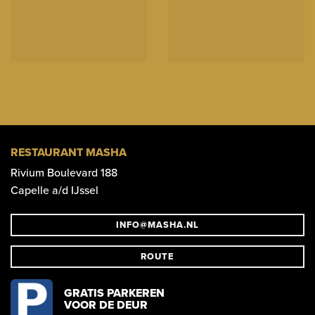
RESTAURANT MASHA
Rivium Boulevard 188
Capelle a/d IJssel
INFO@MASHA.NL
ROUTE
GRATIS PARKEREN
VOOR DE DEUR