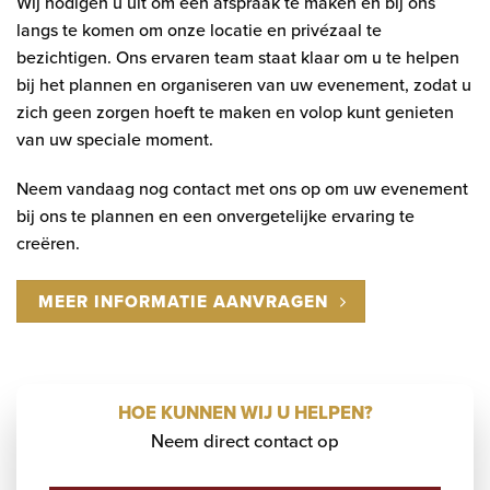
Wij nodigen u uit om een afspraak te maken en bij ons
langs te komen om onze locatie en privézaal te
bezichtigen. Ons ervaren team staat klaar om u te helpen
bij het plannen en organiseren van uw evenement, zodat u
zich geen zorgen hoeft te maken en volop kunt genieten
van uw speciale moment.
Neem vandaag nog contact met ons op om uw evenement
bij ons te plannen en een onvergetelijke ervaring te
creëren.
MEER INFORMATIE AANVRAGEN
HOE KUNNEN WIJ U HELPEN?
Neem direct contact op