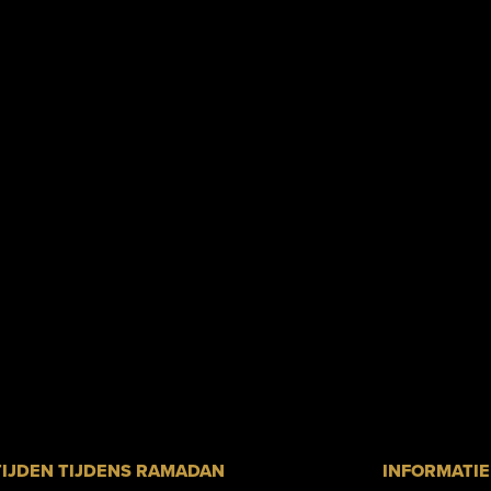
IJDEN TIJDENS RAMADAN
INFORMATIE