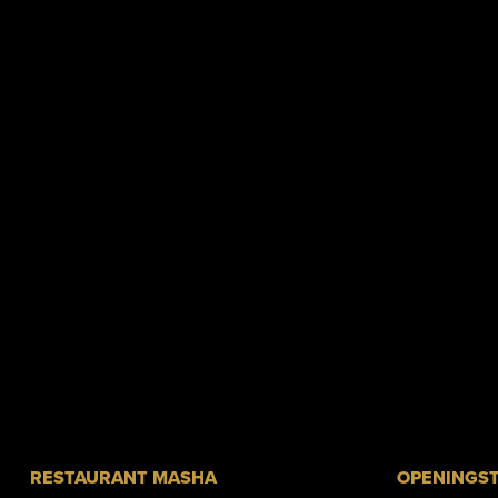
RESTAURANT MASHA
OPENINGST