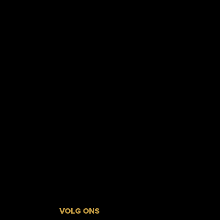
VOLG ONS